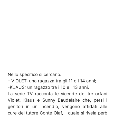
Nello specifico si cercano:
– VIOLET: una ragazza tra gli 11 e i 14 anni;
-KLAUS: un ragazzo tra i 10 e i 13 anni.
La serie TV racconta le vicende dei tre orfani
Violet, Klaus e Sunny Baudelaire che, persi i
genitori in un incendio, vengono affidati alle
cure del tutore Conte Olaf, il quale si rivela però