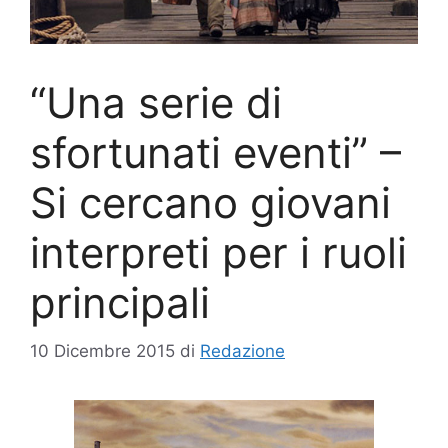
“Una serie di
sfortunati eventi” –
Si cercano giovani
interpreti per i ruoli
principali
10 Dicembre 2015
di
Redazione