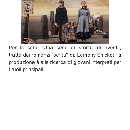
Per la serie “Una serie di sfortunati eventi”,
tratta dai romanzi “scritti” da Lemony Snicket, la
produzione è alla ricerca di giovani interpreti per
i ruoli principali.