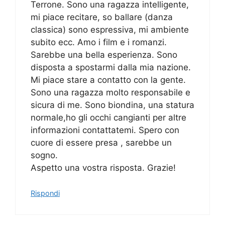
Terrone. Sono una ragazza intelligente,
mi piace recitare, so ballare (danza
classica) sono espressiva, mi ambiente
subito ecc. Amo i film e i romanzi.
Sarebbe una bella esperienza. Sono
disposta a spostarmi dalla mia nazione.
Mi piace stare a contatto con la gente.
Sono una ragazza molto responsabile e
sicura di me. Sono biondina, una statura
normale,ho gli occhi cangianti per altre
informazioni contattatemi. Spero con
cuore di essere presa , sarebbe un
sogno.
Aspetto una vostra risposta. Grazie!
Rispondi