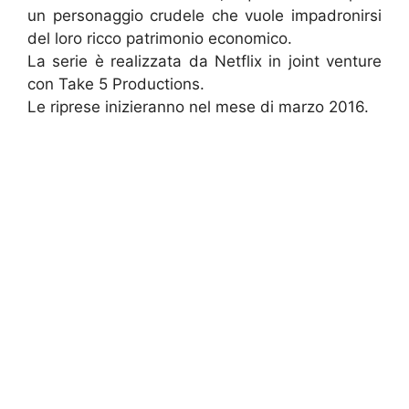
un personaggio crudele che vuole impadronirsi
del loro ricco patrimonio economico.
La serie è realizzata da Netflix in joint venture
con Take 5 Productions.
Le riprese inizieranno nel mese di marzo 2016.