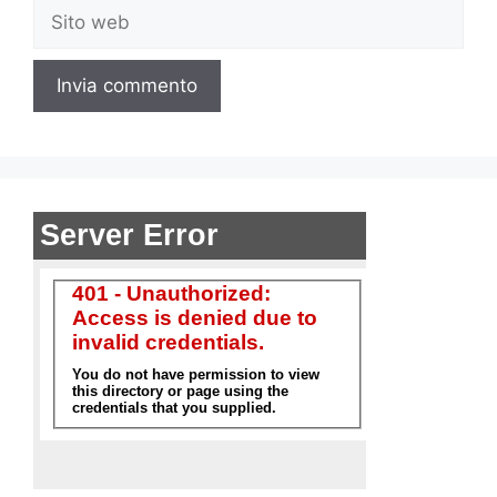
Sito
web