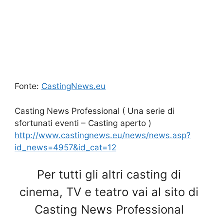
Fonte:
CastingNews.eu
Casting News Professional ( Una serie di
sfortunati eventi – Casting aperto )
http://www.castingnews.eu/news/news.asp?
id_news=4957&id_cat=12
Per tutti gli altri casting di
cinema, TV e teatro vai al sito di
Casting News Professional