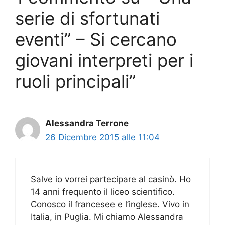
serie di sfortunati
eventi” – Si cercano
giovani interpreti per i
ruoli principali”
Alessandra Terrone
26 Dicembre 2015 alle 11:04
Salve io vorrei partecipare al casinò. Ho
14 anni frequento il liceo scientifico.
Conosco il francesee e l’inglese. Vivo in
Italia, in Puglia. Mi chiamo Alessandra