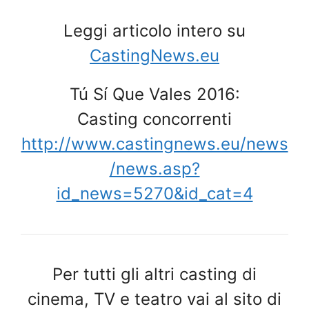
Leggi articolo intero su
CastingNews.eu
Tú Sí Que Vales 2016:
Casting concorrenti
http://www.castingnews.eu/news
/news.asp?
id_news=5270&id_cat=4
Per tutti gli altri casting di
cinema, TV e teatro vai al sito di