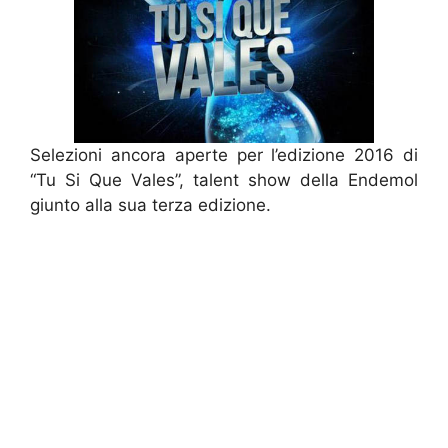
Selezioni ancora aperte per l’edizione 2016 di
“Tu Si Que Vales”, talent show della Endemol
giunto alla sua terza edizione.