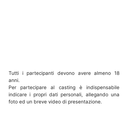
Tutti i partecipanti devono avere almeno 18
anni.
Per partecipare al casting è indispensabile
indicare i propri dati personali, allegando una
foto ed un breve video di presentazione.