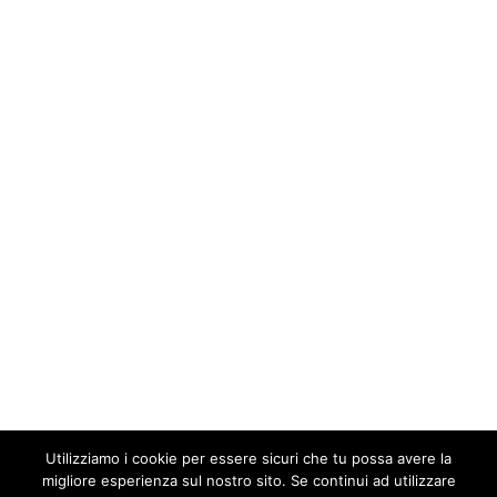
Utilizziamo i cookie per essere sicuri che tu possa avere la
migliore esperienza sul nostro sito. Se continui ad utilizzare