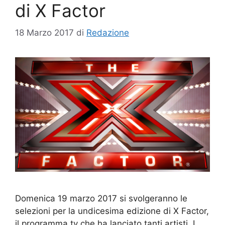
di X Factor
18 Marzo 2017
di
Redazione
Domenica 19 marzo 2017 si svolgeranno le
selezioni per la undicesima edizione di X Factor,
il programma tv che ha lanciato tanti artisti. I