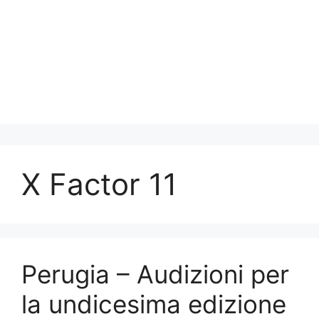
X Factor 11
Perugia – Audizioni per
la undicesima edizione