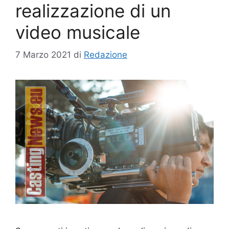
realizzazione di un
video musicale
7 Marzo 2021
di
Redazione