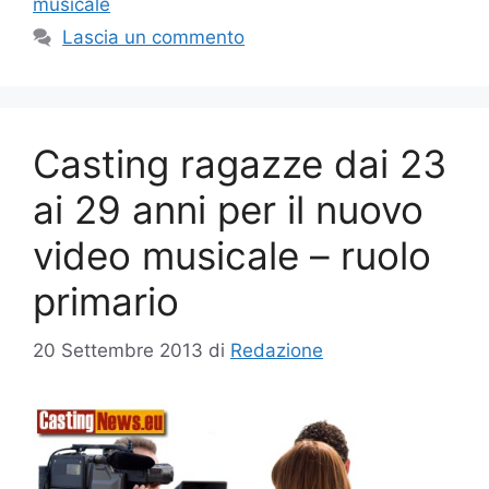
musicale
Lascia un commento
Casting ragazze dai 23
ai 29 anni per il nuovo
video musicale – ruolo
primario
20 Settembre 2013
di
Redazione