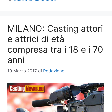
MILANO: Casting attori
e attrici di età
compresa tra i 18 e i 70
anni
19 Marzo 2017
di
Redazione