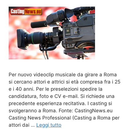
Per nuovo videoclip musicale da girare a Roma
si cercano attori e attrici si età compresa fra i 25
e i 40 anni. Per le preselezioni spedire la
candidatura, foto e CV e-mail. Si richiede una
precedente esperienza recitativa. I casting si
svolgeranno a Roma. Fonte: CastingNews.eu
Casting News Professional (Casting a Roma per
attori dai …
Leggi tutto