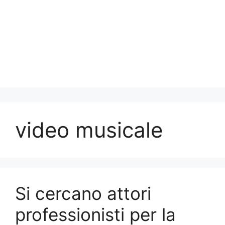
video musicale
Si cercano attori
professionisti per la