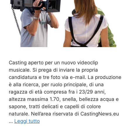
Casting aperto per un nuovo videoclip
musicale. Si prega di inviare la propria
candidatura e tre foto via e-mail. La produzione
è alla ricerca, per ruolo principale, di una
ragazza di età compresa fra i 23/29 anni,
altezza massima 1.70, snella, bellezza acqua e
sapone, tratti delicati e capelli di colore
naturale. Nell’area riservata di CastingNews.eu
…
Leggi tutto