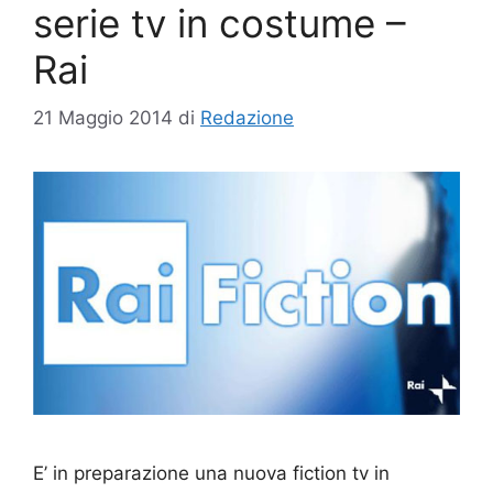
serie tv in costume –
Rai
21 Maggio 2014
di
Redazione
E’ in preparazione una nuova fiction tv in