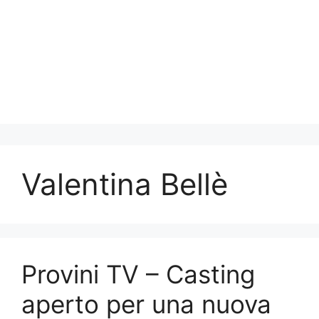
Valentina Bellè
Provini TV – Casting
aperto per una nuova