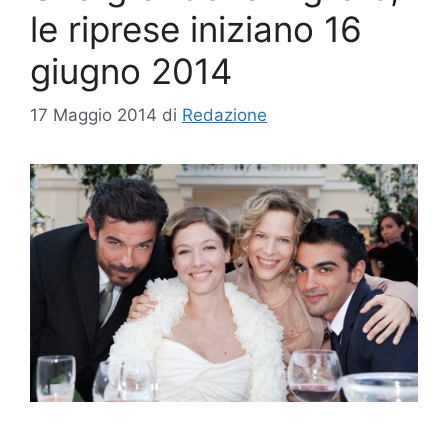
le riprese iniziano 16
giugno 2014
17 Maggio 2014
di
Redazione