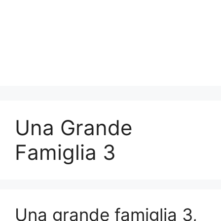
Una Grande
Famiglia 3
Una grande famiglia 3,