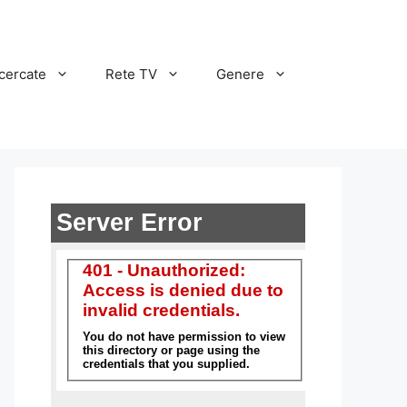
cercate
Rete TV
Genere