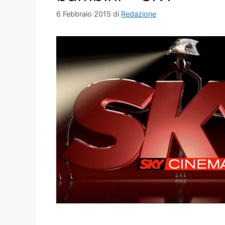
6 Febbraio 2015
di
Redazione