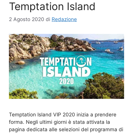
Temptation Island
2 Agosto 2020
di
Redazione
Temptation Island VIP 2020 inizia a prendere
forma. Negli ultimi giorni è stata attivata la
pagina dedicata alle selezioni del programma di