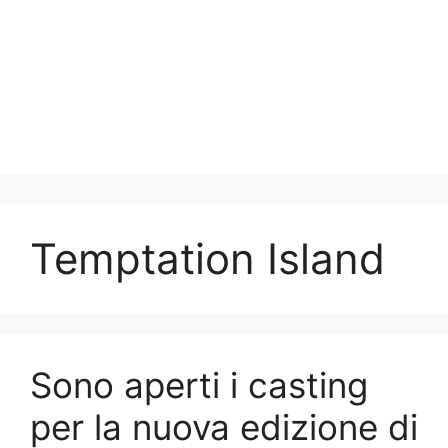
Temptation Island
Sono aperti i casting
per la nuova edizione di