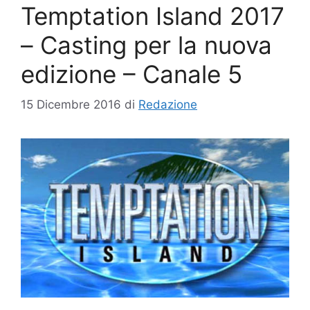
Temptation Island 2017
– Casting per la nuova
edizione – Canale 5
15 Dicembre 2016
di
Redazione