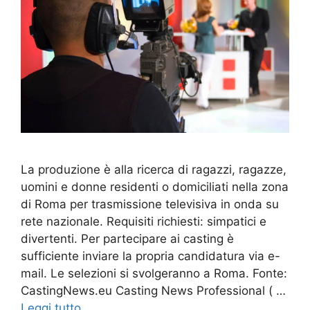
La produzione è alla ricerca di ragazzi, ragazze,
uomini e donne residenti o domiciliati nella zona
di Roma per trasmissione televisiva in onda su
rete nazionale. Requisiti richiesti: simpatici e
divertenti. Per partecipare ai casting è
sufficiente inviare la propria candidatura via e-
mail. Le selezioni si svolgeranno a Roma. Fonte:
CastingNews.eu Casting News Professional ( …
Leggi tutto