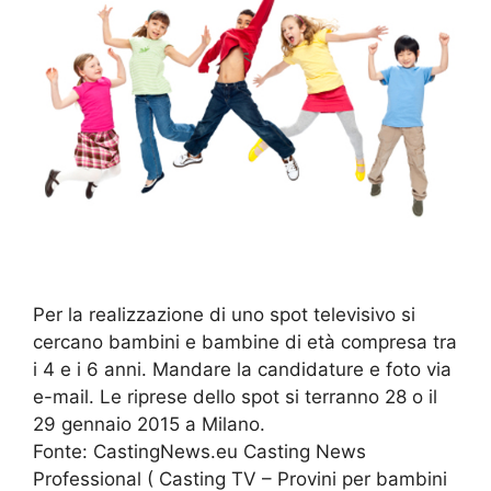
Per la realizzazione di uno spot televisivo si
cercano bambini e bambine di età compresa tra
i 4 e i 6 anni. Mandare la candidature e foto via
e-mail. Le riprese dello spot si terranno 28 o il
29 gennaio 2015 a Milano.
Fonte: CastingNews.eu Casting News
Professional ( Casting TV – Provini per bambini