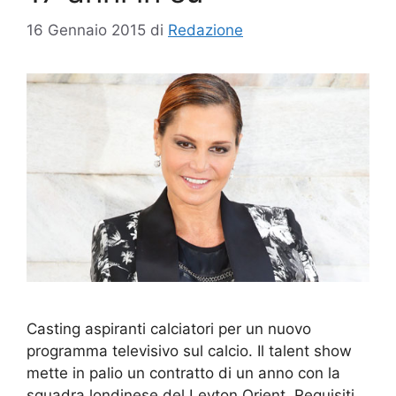
16 Gennaio 2015
di
Redazione
Casting aspiranti calciatori per un nuovo
programma televisivo sul calcio. Il talent show
mette in palio un contratto di un anno con la
squadra londinese del Leyton Orient. Requisiti