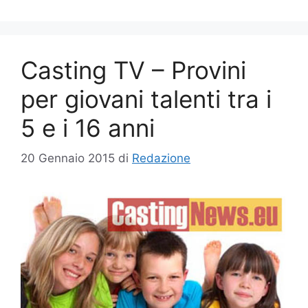
Casting TV – Provini
per giovani talenti tra i
5 e i 16 anni
20 Gennaio 2015
di
Redazione