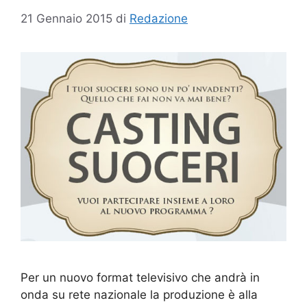
21 Gennaio 2015
di
Redazione
Per un nuovo format televisivo che andrà in
onda su rete nazionale la produzione è alla