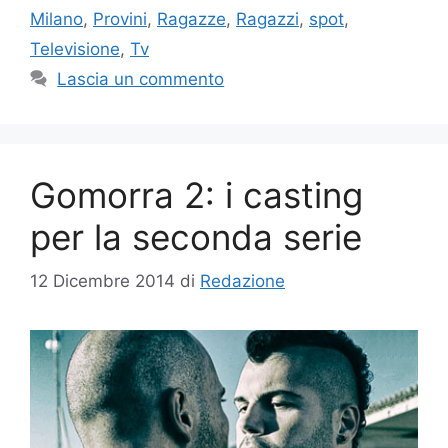
Milano
,
Provini
,
Ragazze
,
Ragazzi
,
spot
,
Televisione
,
Tv
Lascia un commento
Gomorra 2: i casting
per la seconda serie
12 Dicembre 2014
di
Redazione