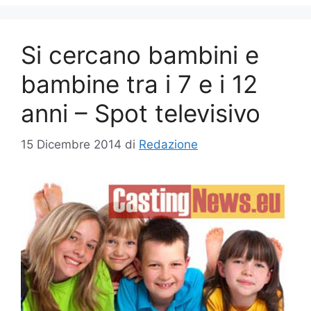
Si cercano bambini e
bambine tra i 7 e i 12
anni – Spot televisivo
15 Dicembre 2014
di
Redazione