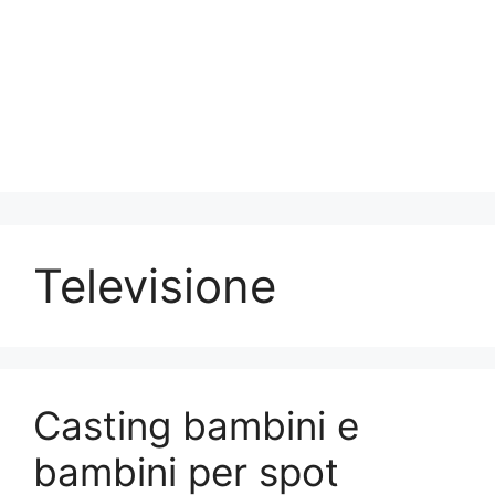
Televisione
Casting bambini e
bambini per spot