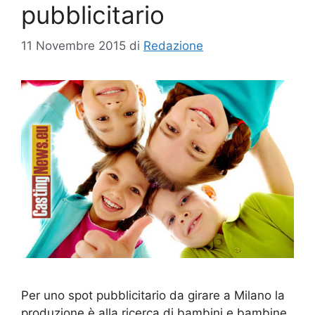
pubblicitario
11 Novembre 2015
di
Redazione
Per uno spot pubblicitario da girare a Milano la
produzione è alla ricerca di bambini e bambine