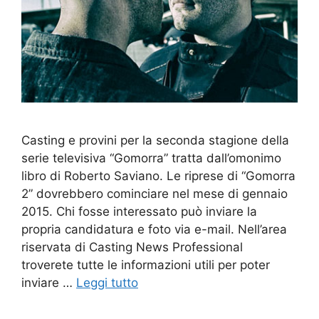
Casting e provini per la seconda stagione della
serie televisiva “Gomorra” tratta dall’omonimo
libro di Roberto Saviano. Le riprese di “Gomorra
2” dovrebbero cominciare nel mese di gennaio
2015. Chi fosse interessato può inviare la
propria candidatura e foto via e-mail. Nell’area
riservata di Casting News Professional
troverete tutte le informazioni utili per poter
inviare …
Leggi tutto