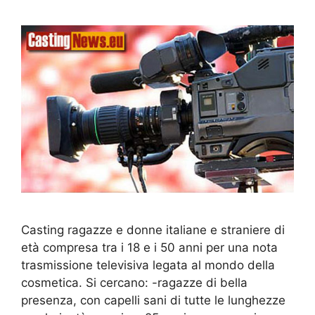
Casting ragazze e donne italiane e straniere di
età compresa tra i 18 e i 50 anni per una nota
trasmissione televisiva legata al mondo della
cosmetica. Si cercano: -ragazze di bella
presenza, con capelli sani di tutte le lunghezze