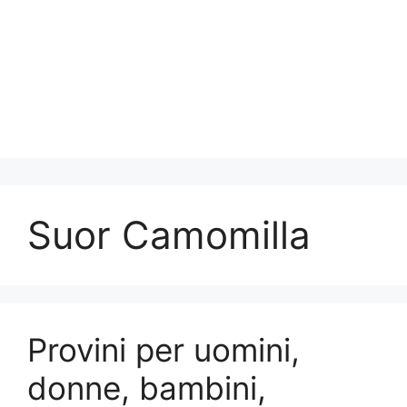
Suor Camomilla
Provini per uomini,
donne, bambini,