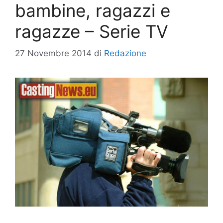
bambine, ragazzi e
ragazze – Serie TV
27 Novembre 2014
di
Redazione