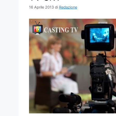
16 Aprile 2013
di
Redazione