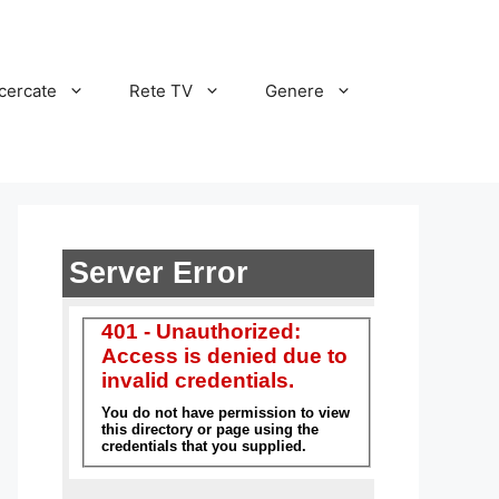
cercate
Rete TV
Genere