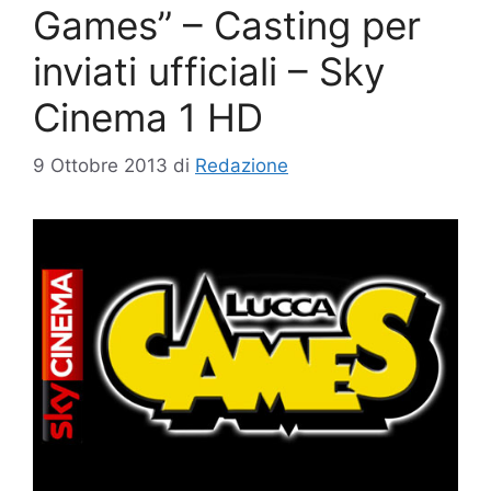
Games” – Casting per
inviati ufficiali – Sky
Cinema 1 HD
9 Ottobre 2013
di
Redazione