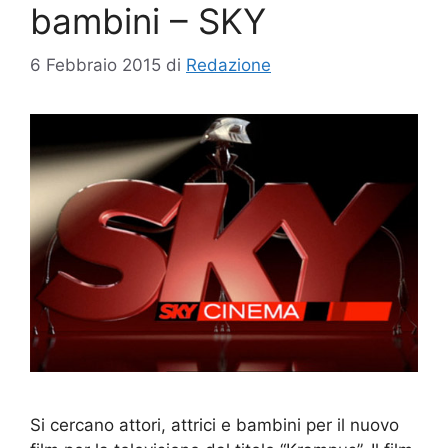
bambini – SKY
6 Febbraio 2015
di
Redazione
Si cercano attori, attrici e bambini per il nuovo