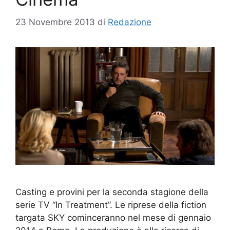
23 Novembre 2013
di
Redazione
Casting e provini per la seconda stagione della
serie TV “In Treatment”. Le riprese della fiction
targata SKY cominceranno nel mese di gennaio