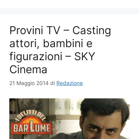
Provini TV – Casting
attori, bambini e
figurazioni – SKY
Cinema
21 Maggio 2014
di
Redazione