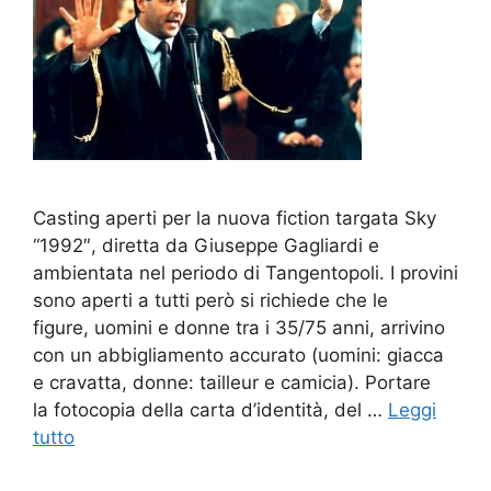
Casting aperti per la nuova fiction targata Sky
“1992″, diretta da Giuseppe Gagliardi e
ambientata nel periodo di Tangentopoli. I provini
sono aperti a tutti però si richiede che le
figure, uomini e donne tra i 35/75 anni, arrivino
con un abbigliamento accurato (uomini: giacca
e cravatta, donne: tailleur e camicia). Portare
la fotocopia della carta d’identità, del …
Leggi
tutto