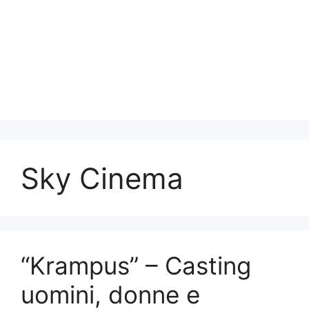
Sky Cinema
“Krampus” – Casting
uomini, donne e