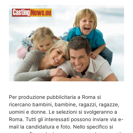
Per produzione pubblicitaria a Roma si
ricercano bambini, bambine, ragazzi, ragazze,
uomini e donne. Le selezioni si svolgeranno a
Roma. Tutti gli interessati possono inviare via e-
mail la candidatura e foto. Nello specifico si