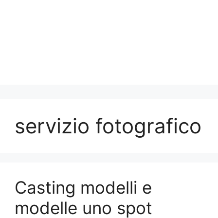
servizio fotografico
Casting modelli e
modelle uno spot