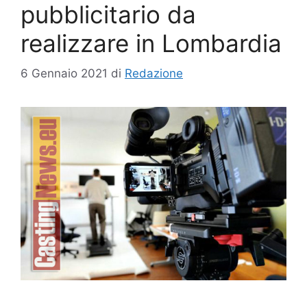
pubblicitario da
realizzare in Lombardia
6 Gennaio 2021
di
Redazione