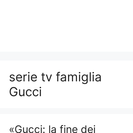
serie tv famiglia
Gucci
«Gucci: la fine dei