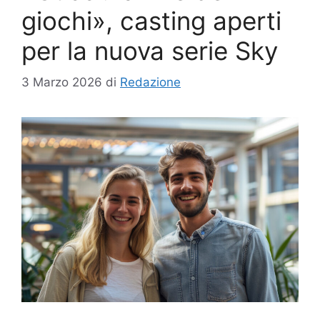
giochi», casting aperti
per la nuova serie Sky
3 Marzo 2026
di
Redazione