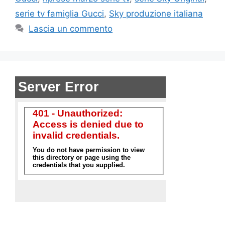
serie tv famiglia Gucci
,
Sky produzione italiana
Lascia un commento