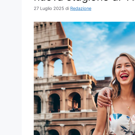
27 Luglio 2025
di
Redazione