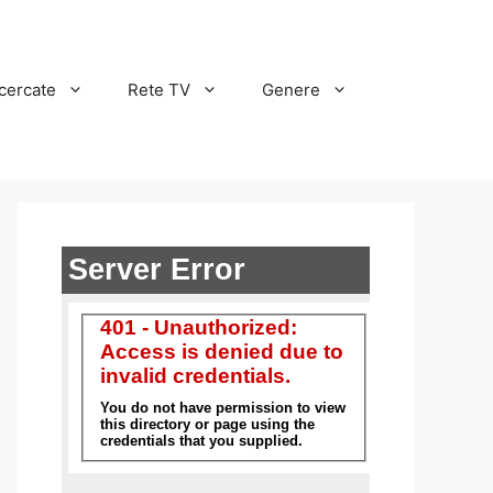
cercate
Rete TV
Genere