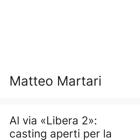
Matteo Martari
Al via «Libera 2»:
casting aperti per la