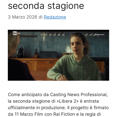
seconda stagione
3 Marzo 2026
di
Redazione
Come anticipato da Casting News Professional,
la seconda stagione di «Libera 2» è entrata
ufficialmente in produzione. Il progetto è firmato
da 11 Marzo Film con Rai Fiction e la regia di