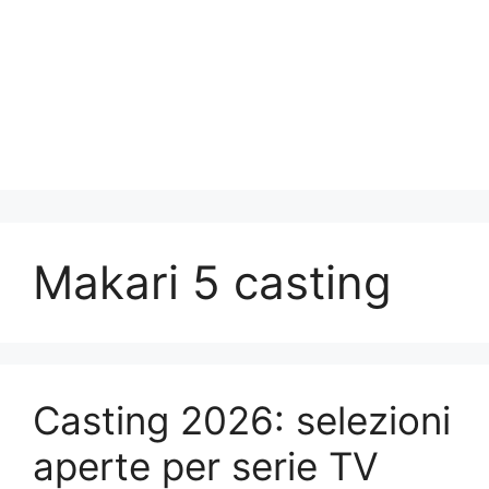
Makari 5 casting
Casting 2026: selezioni
aperte per serie TV