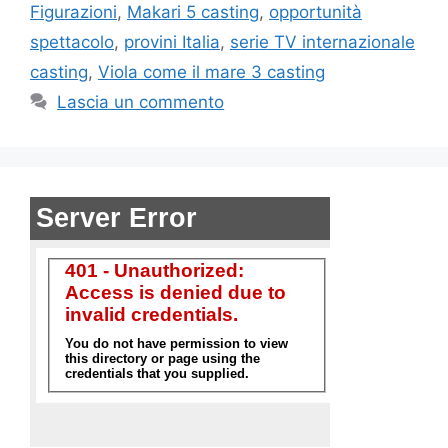
Figurazioni
,
Makari 5 casting
,
opportunità
spettacolo
,
provini Italia
,
serie TV internazionale
casting
,
Viola come il mare 3 casting
Lascia un commento