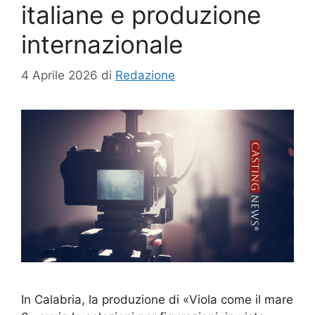
italiane e produzione
internazionale
4 Aprile 2026
di
Redazione
In Calabria, la produzione di «Viola come il mare