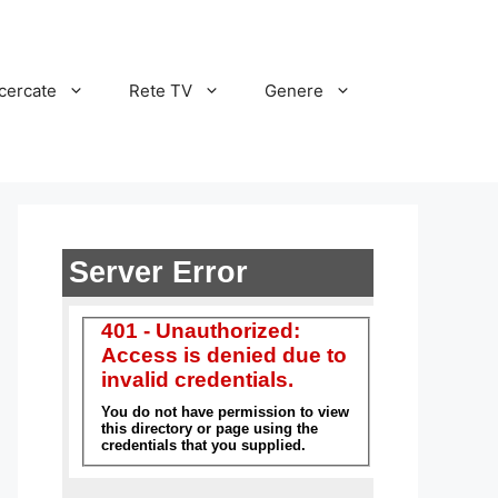
cercate
Rete TV
Genere