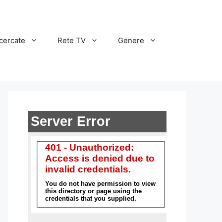
cercate
Rete TV
Genere