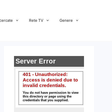
cercate
Rete TV
Genere