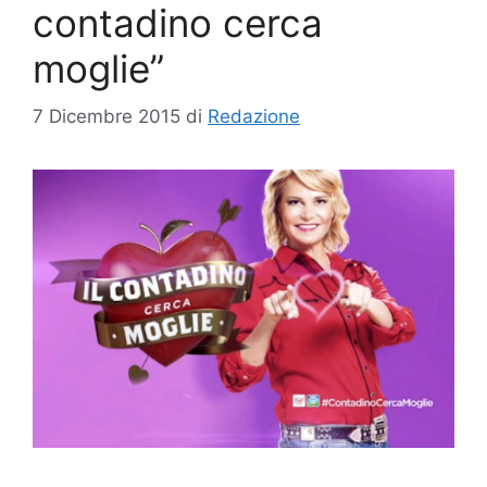
contadino cerca
moglie”
7 Dicembre 2015
di
Redazione