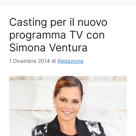
Casting per il nuovo
programma TV con
Simona Ventura
1 Dicembre 2014
di
Redazione