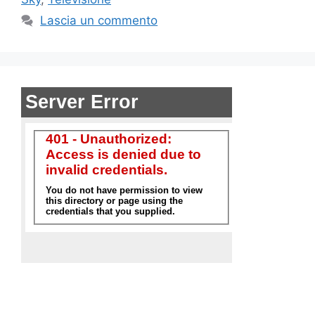
Lascia un commento