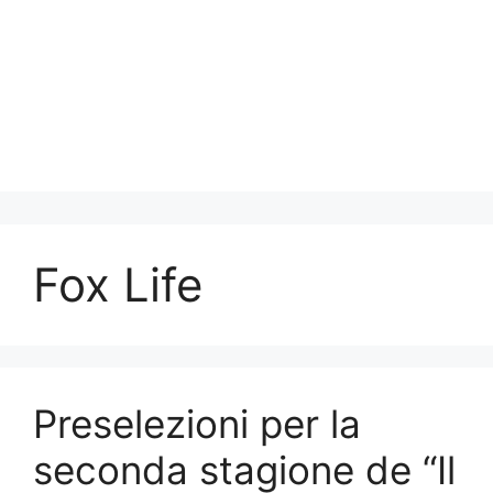
Fox Life
Preselezioni per la
seconda stagione de “Il