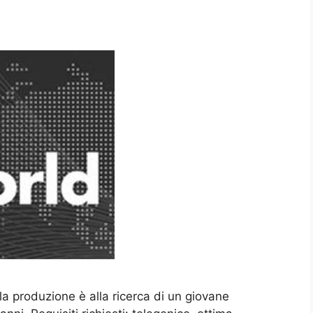
a produzione è alla ricerca di un giovane