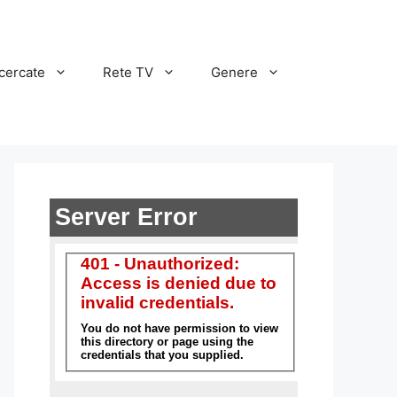
cercate
Rete TV
Genere