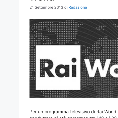
21 Settembre 2013
di
Redazione
Per un programma televisivo di Rai World l