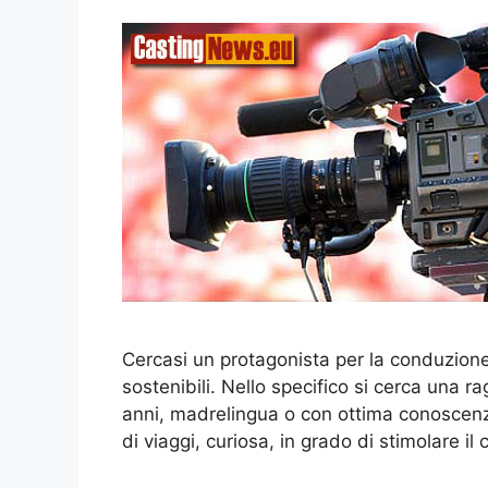
Cercasi un protagonista per la conduzione
sostenibili. Nello specifico si cerca una r
anni, madrelingua o con ottima conoscenz
di viaggi, curiosa, in grado di stimolare il