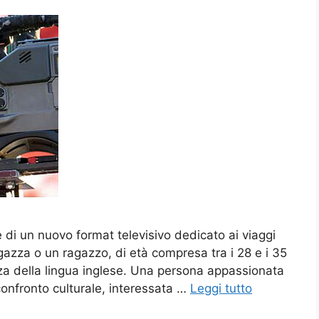
 di un nuovo format televisivo dedicato ai viaggi
agazza o un ragazzo, di età compresa tra i 28 e i 35
a della lingua inglese. Una persona appassionata
 confronto culturale, interessata …
Leggi tutto