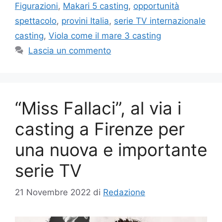
Figurazioni
,
Makari 5 casting
,
opportunità
spettacolo
,
provini Italia
,
serie TV internazionale
casting
,
Viola come il mare 3 casting
Lascia un commento
“Miss Fallaci”, al via i
casting a Firenze per
una nuova e importante
serie TV
21 Novembre 2022
di
Redazione