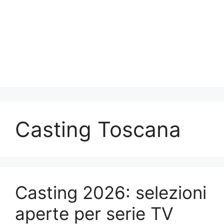
Casting Toscana
Casting 2026: selezioni
aperte per serie TV