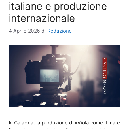
italiane e produzione
internazionale
4 Aprile 2026
di
Redazione
In Calabria, la produzione di «Viola come il mare