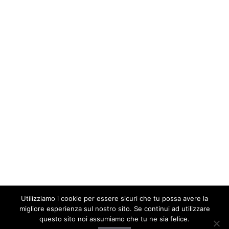
Utilizziamo i cookie per essere sicuri che tu possa avere la
migliore esperienza sul nostro sito. Se continui ad utilizzare
questo sito noi assumiamo che tu ne sia felice.