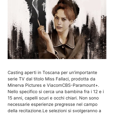
Casting aperti in Toscana per un’importante
serie TV dal titolo Miss Fallaci, prodotta da
Minerva Pictures e ViacomCBS-Paramount+.
Nello specifico si cerca una bambina fra i 12 e i
15 anni, capelli scuri e occhi chiari. Non sono
necessarie esperienze pregresse nel campo
della recitazione.Le selezioni si svolgeranno a