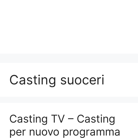
Casting suoceri
Casting TV – Casting
per nuovo programma