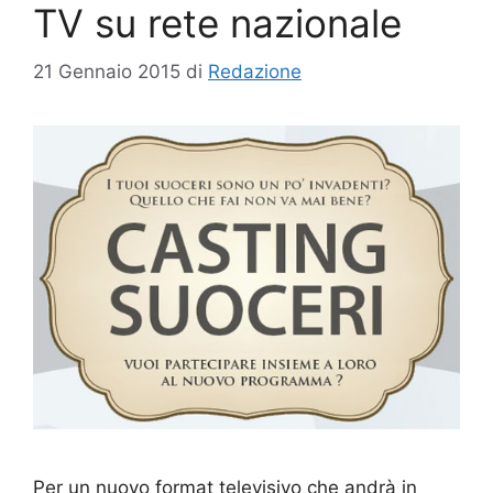
TV su rete nazionale
21 Gennaio 2015
di
Redazione
Per un nuovo format televisivo che andrà in