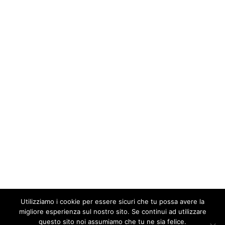
Utilizziamo i cookie per essere sicuri che tu possa avere la
migliore esperienza sul nostro sito. Se continui ad utilizzare
questo sito noi assumiamo che tu ne sia felice.