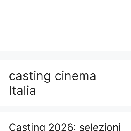
casting cinema
Italia
Casting 2026: selezioni