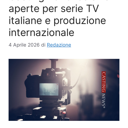
aperte per serie TV
italiane e produzione
internazionale
4 Aprile 2026
di
Redazione