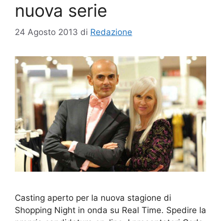
nuova serie
24 Agosto 2013
di
Redazione
Casting aperto per la nuova stagione di
Shopping Night in onda su Real Time. Spedire la