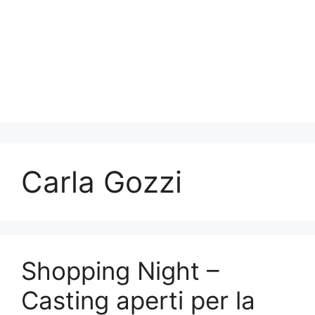
Carla Gozzi
Shopping Night –
Casting aperti per la