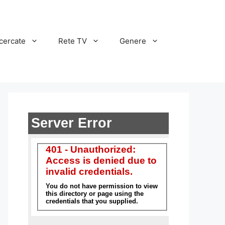
cercate
Rete TV
Genere