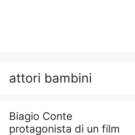
attori bambini
Biagio Conte
protagonista di un film