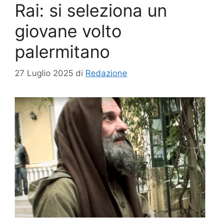
Rai: si seleziona un
giovane volto
palermitano
27 Luglio 2025
di
Redazione