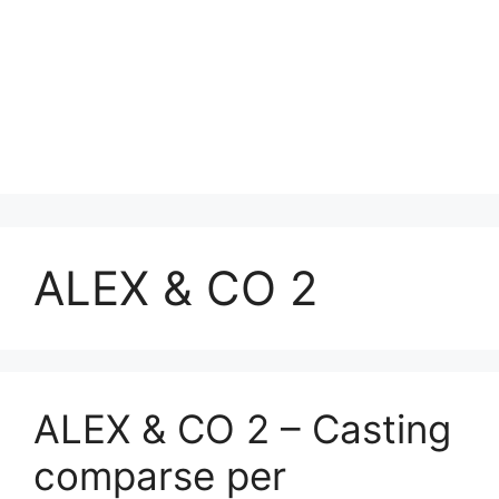
ALEX & CO 2
ALEX & CO 2 – Casting
comparse per