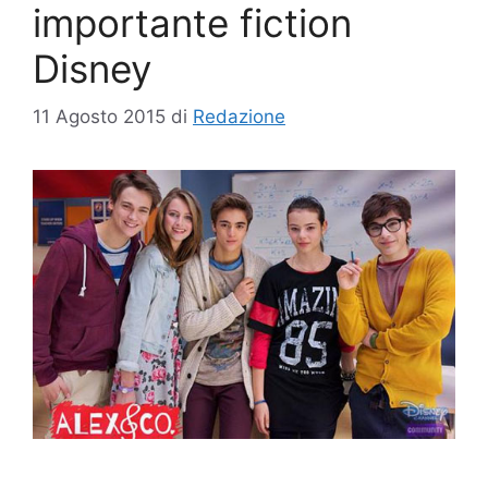
importante fiction
Disney
11 Agosto 2015
di
Redazione