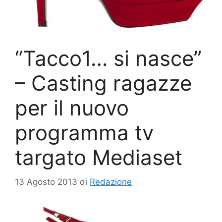
“Tacco1… si nasce”
– Casting ragazze
per il nuovo
programma tv
targato Mediaset
13 Agosto 2013
di
Redazione