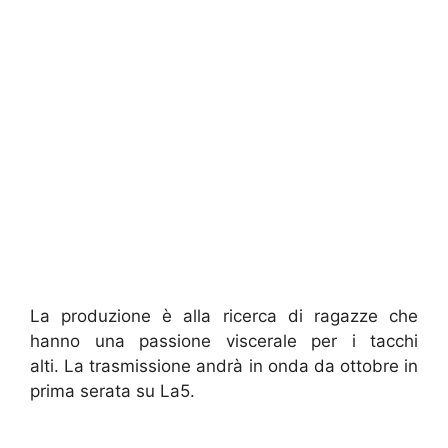
La produzione è alla ricerca di ragazze che
hanno una passione viscerale per i tacchi
alti. La trasmissione andrà in onda da ottobre in
prima serata su La5.