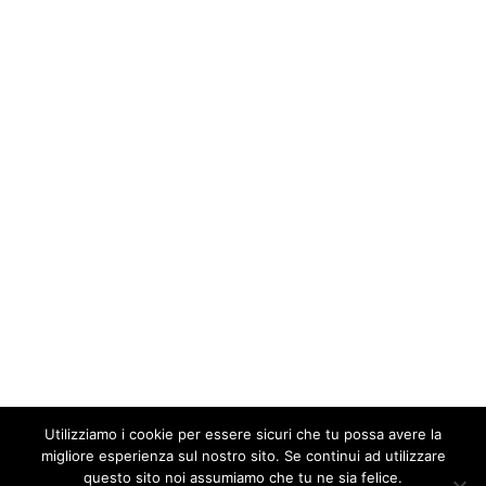
Utilizziamo i cookie per essere sicuri che tu possa avere la
migliore esperienza sul nostro sito. Se continui ad utilizzare
questo sito noi assumiamo che tu ne sia felice.