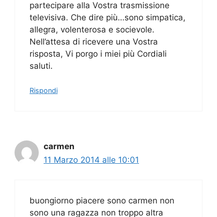
partecipare alla Vostra trasmissione
televisiva. Che dire più…sono simpatica,
allegra, volenterosa e socievole.
Nell’attesa di ricevere una Vostra
risposta, Vi porgo i miei più Cordiali
saluti.
Rispondi
carmen
11 Marzo 2014 alle 10:01
buongiorno piacere sono carmen non
sono una ragazza non troppo altra