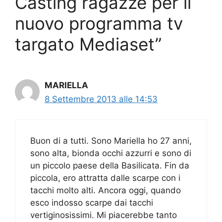
Casting ragazze per il
nuovo programma tv
targato Mediaset”
MARIELLA
8 Settembre 2013 alle 14:53
Buon di a tutti. Sono Mariella ho 27 anni,
sono alta, bionda occhi azzurri e sono di
un piccolo paese della Basilicata. Fin da
piccola, ero attratta dalle scarpe con i
tacchi molto alti. Ancora oggi, quando
esco indosso scarpe dai tacchi
vertiginosissimi. Mi piacerebbe tanto