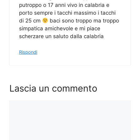
putroppo o 17 anni vivo in calabria e
porto sempre i tacchi massimo i tacchi
di 25 cm
baci sono troppo ma troppo
simpatica amichevole e mi piace
scherzare un saluto dalla calabria
Rispondi
Lascia un commento
Commento