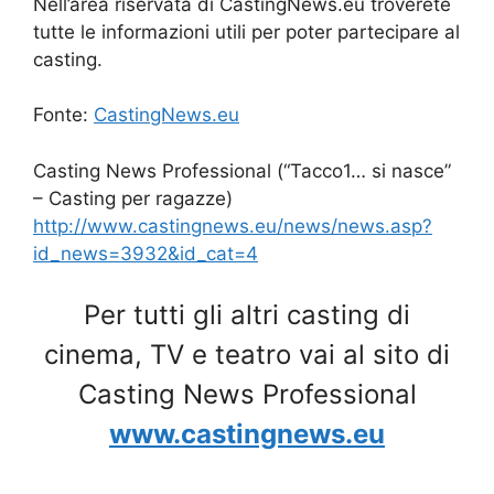
Nell’area riservata di CastingNews.eu troverete
tutte le informazioni utili per poter partecipare al
casting.
Fonte:
CastingNews.eu
Casting News Professional (“Tacco1… si nasce”
– Casting per ragazze)
http://www.castingnews.eu/news/news.asp?
id_news=3932&id_cat=4
Per tutti gli altri casting di
cinema, TV e teatro vai al sito di
Casting News Professional
www.castingnews.eu