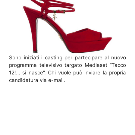
Sono iniziati i casting per partecipare al nuovo
programma televisivo targato Mediaset “Tacco
12!… si nasce”. Chi vuole può inviare la propria
candidatura via e-mail.