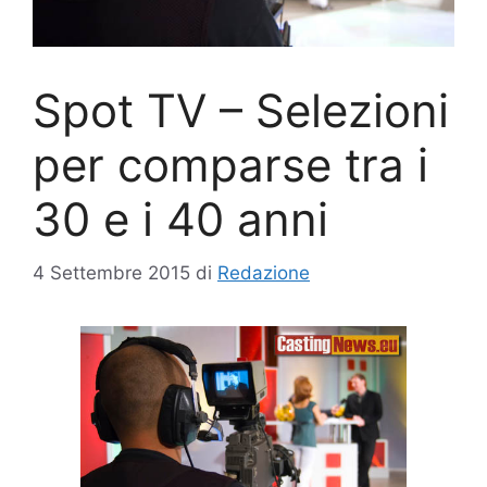
Spot TV – Selezioni
per comparse tra i
30 e i 40 anni
4 Settembre 2015
di
Redazione