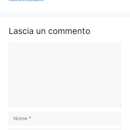
Lascia un commento
Commento
Nome