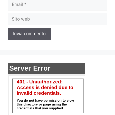
Email
Sito
web