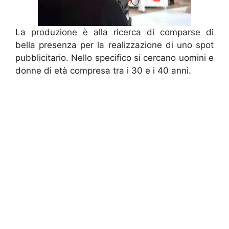
La produzione è alla ricerca di comparse di
bella presenza per la realizzazione di uno spot
pubblicitario. Nello specifico si cercano uomini e
donne di età compresa tra i 30 e i 40 anni.