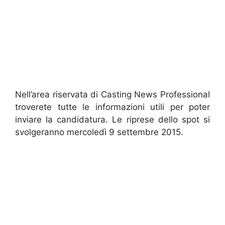
Nell’area riservata di Casting News Professional
troverete tutte le informazioni utili per poter
inviare la candidatura. Le riprese dello spot si
svolgeranno mercoledì 9 settembre 2015.