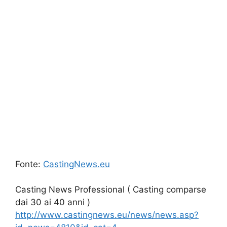
Fonte:
CastingNews.eu
Casting News Professional ( Casting comparse
dai 30 ai 40 anni )
http://www.castingnews.eu/news/news.asp?