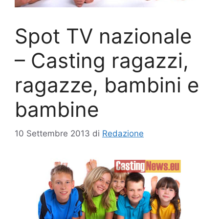
Spot TV nazionale
– Casting ragazzi,
ragazze, bambini e
bambine
10 Settembre 2013
di
Redazione