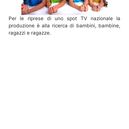
Per le riprese di uno spot TV nazionale la
produzione è alla ricerca di bambini, bambine,
ragazzi e ragazze.