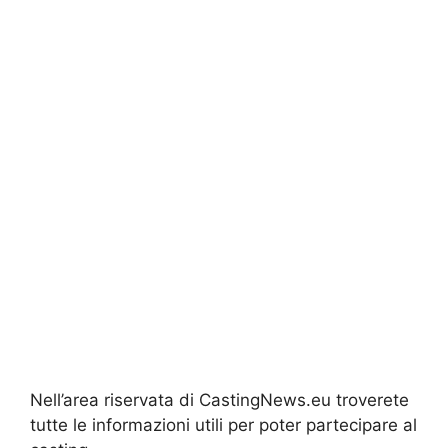
Nell’area riservata di CastingNews.eu troverete
tutte le informazioni utili per poter partecipare al