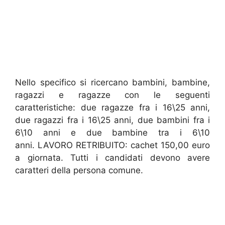
Nello specifico si ricercano bambini, bambine,
ragazzi e ragazze con le seguenti
caratteristiche: due ragazze fra i 16\25 anni,
due ragazzi fra i 16\25 anni, due bambini fra i
6\10 anni e due bambine tra i 6\10
anni. LAVORO RETRIBUITO: cachet 150,00 euro
a giornata. Tutti i candidati devono avere
caratteri della persona comune.