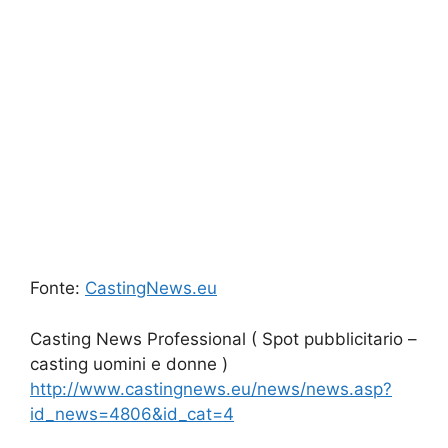
Fonte:
CastingNews.eu
Casting News Professional ( Spot pubblicitario –
casting uomini e donne )
http://www.castingnews.eu/news/news.asp?
id_news=4806&id_cat=4