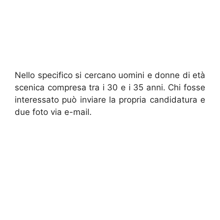
Nello specifico si cercano uomini e donne di età
scenica compresa tra i 30 e i 35 anni. Chi fosse
interessato può inviare la propria candidatura e
due foto via e-mail.