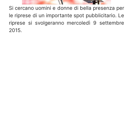
Si cercano uomini e donne di bella presenza per
le riprese di un importante spot pubblicitario. Le
riprese si svolgeranno mercoledì 9 settembre
2015.