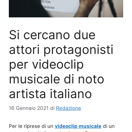
Si cercano due
attori protagonisti
per videoclip
musicale di noto
artista italiano
16 Gennaio 2021
di
Redazione
Per le riprese di un
videoclip musicale
di un