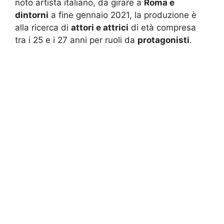
noto artista italiano, da girare a
Roma e
dintorni
a fine gennaio 2021, la produzione è
alla ricerca di
attori e attrici
di età compresa
tra i 25 e i 27 anni per ruoli da
protagonisti
.