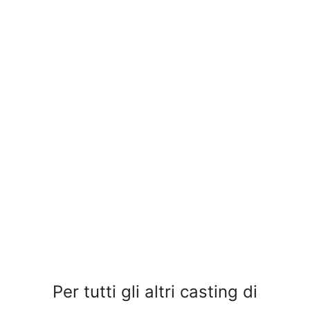
Per tutti gli altri casting di