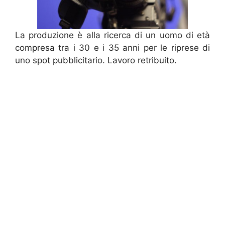
La produzione è alla ricerca di un uomo di età
compresa tra i 30 e i 35 anni per le riprese di
uno spot pubblicitario. Lavoro retribuito.