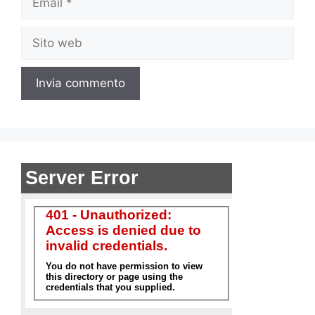
Sito
web