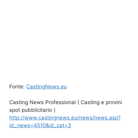
Fonte:
CastingNews.eu
Casting News Professional ( Casting e provini
spot pubblicitario )
http://www.castingnews.eu/news/news.asp?
id_news=4510&id_cat=3