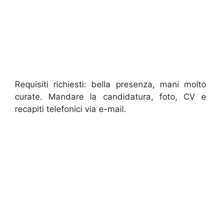
Requisiti richiesti: bella presenza, mani molto
curate. Mandare la candidatura, foto, CV e
recapiti telefonici via e-mail.