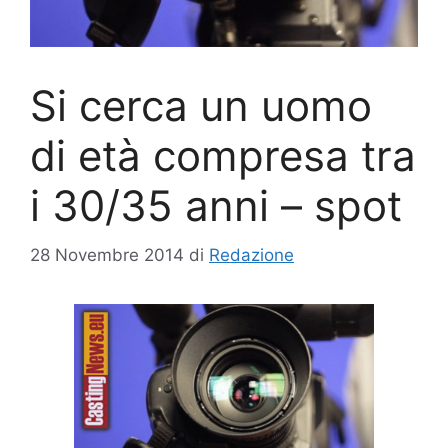
Si cerca un uomo
di età compresa tra
i 30/35 anni – spot
28 Novembre 2014
di
Redazione