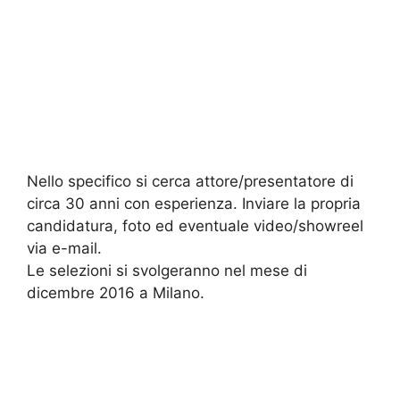
Nello specifico si cerca attore/presentatore di
circa 30 anni con esperienza. Inviare la propria
candidatura, foto ed eventuale video/showreel
via e-mail.
Le selezioni si svolgeranno nel mese di
dicembre 2016 a Milano.