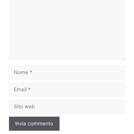
Nome
Email
Sito
web