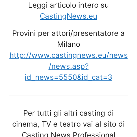
Leggi articolo intero su
CastingNews.eu
Provini per attori/presentatore a
Milano
http://www.castingnews.eu/news
/news.asp?
id_news=5550&id_cat=3
Per tutti gli altri casting di
cinema, TV e teatro vai al sito di
Casting News Professional