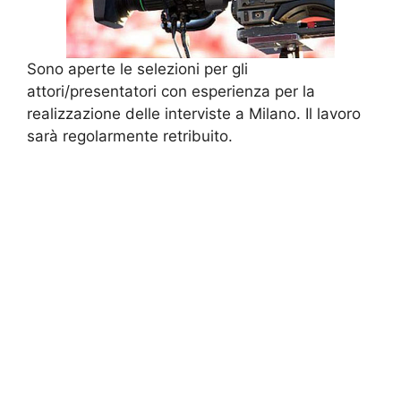
Sono aperte le selezioni per gli
attori/presentatori con esperienza per la
realizzazione delle interviste a Milano. Il lavoro
sarà regolarmente retribuito.