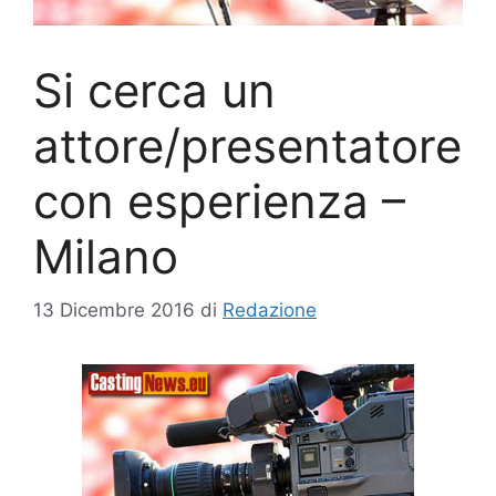
Si cerca un
attore/presentatore
con esperienza –
Milano
13 Dicembre 2016
di
Redazione