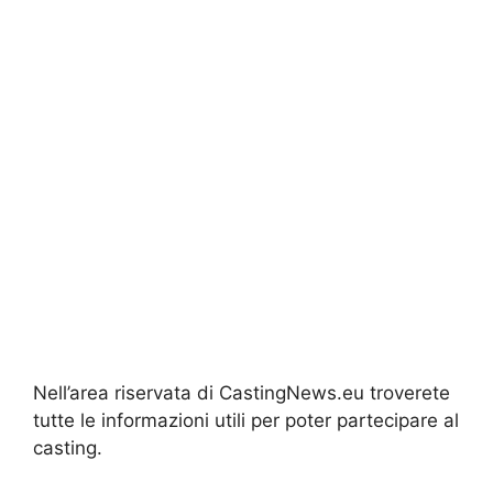
Nell’area riservata di CastingNews.eu troverete
tutte le informazioni utili per poter partecipare al
casting.