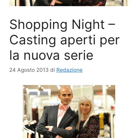
Shopping Night –
Casting aperti per
la nuova serie
24 Agosto 2013
di
Redazione