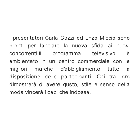
I presentatori Carla Gozzi ed Enzo Miccio sono
pronti per lanciare la nuova sfida ai nuovi
concorrenti.Il programma televisivo è
ambientato in un centro commerciale con le
migliori marche d’abbigliamento tutte a
disposizione delle partecipanti. Chi tra loro
dimostrerà di avere gusto, stile e senso della
moda vincerà i capi che indossa.