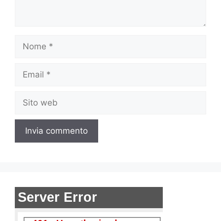
Nome
Email
Sito
web