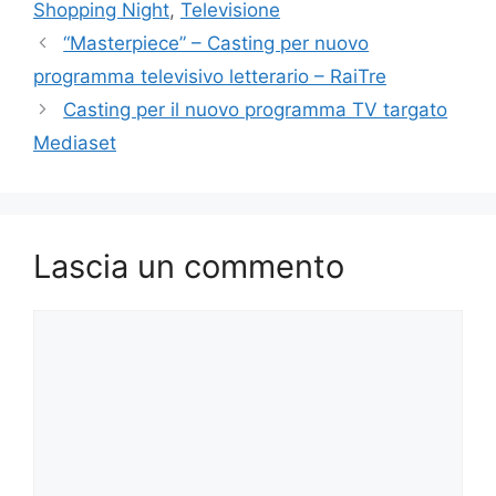
Shopping Night
,
Televisione
“Masterpiece” – Casting per nuovo
programma televisivo letterario – RaiTre
Casting per il nuovo programma TV targato
Mediaset
Lascia un commento
Commento