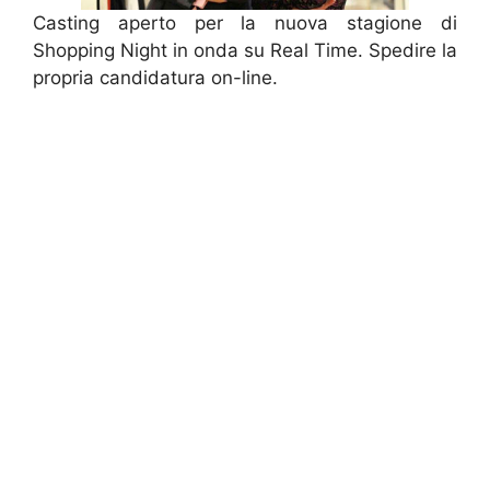
Casting aperto per la nuova stagione di
Shopping Night in onda su Real Time. Spedire la
propria candidatura on-line.