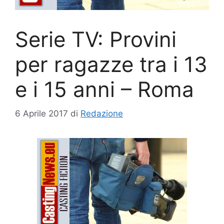
Serie TV: Provini
per ragazze tra i 13
e i 15 anni – Roma
6 Aprile 2017
di
Redazione