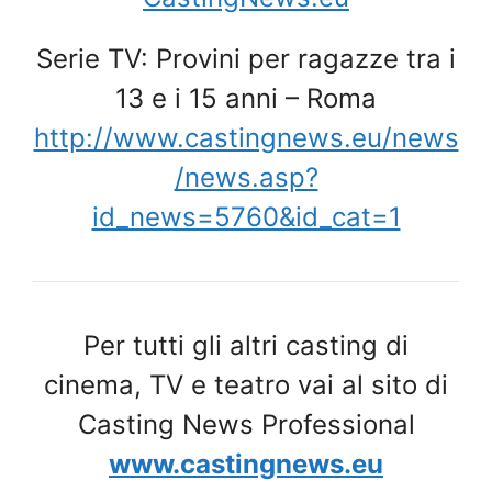
Serie TV: Provini per ragazze tra i
13 e i 15 anni – Roma
http://www.castingnews.eu/news
/news.asp?
id_news=5760&id_cat=1
Per tutti gli altri casting di
cinema, TV e teatro vai al sito di
Casting News Professional
www.castingnews.eu