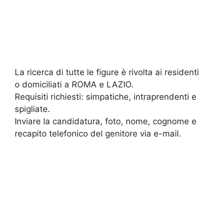
La ricerca di tutte le figure è rivolta ai residenti
o domiciliati a ROMA e LAZIO.
Requisiti richiesti: simpatiche, intraprendenti e
spigliate.
Inviare la candidatura, foto, nome, cognome e
recapito telefonico del genitore via e-mail.