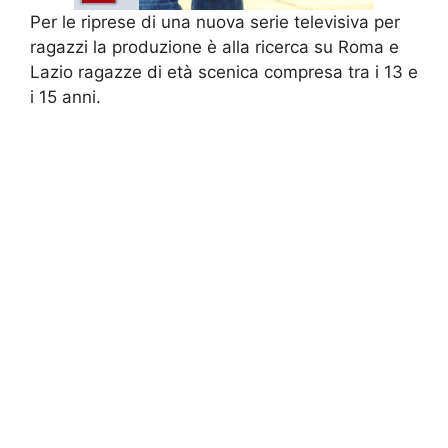
Per le riprese di una nuova serie televisiva per
ragazzi la produzione è alla ricerca su Roma e
Lazio ragazze di età scenica compresa tra i 13 e
i 15 anni.