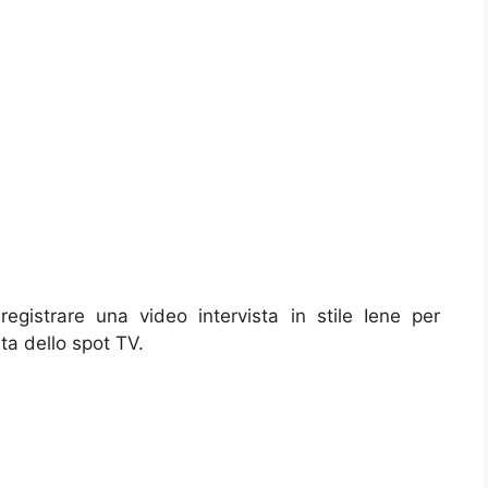
registrare una video intervista in stile Iene per
ta dello spot TV.