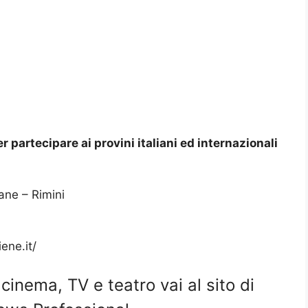
r partecipare ai provini italiani ed internazionali
ane – Rimini
ene.it/
i cinema, TV e teatro vai al sito di