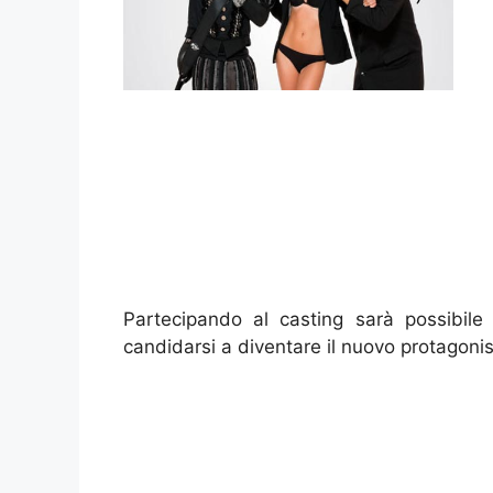
Partecipando al casting sarà possibile 
candidarsi a diventare il nuovo protagonis