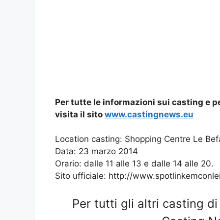
Per tutte le informazioni sui casting e pe
visita il sito
www.castingnews.eu
Location casting: Shopping Centre Le Bef
Data: 23 marzo 2014
Orario: dalle 11 alle 13 e dalle 14 alle 20.
Sito ufficiale: http://www.spotlinkemconlei
Per tutti gli altri casting d