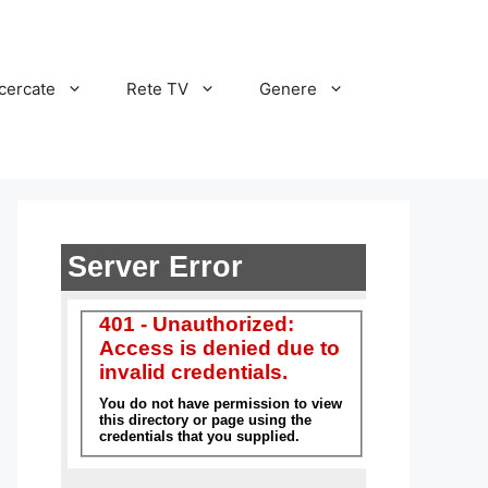
cercate
Rete TV
Genere