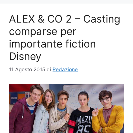
ALEX & CO 2 – Casting
comparse per
importante fiction
Disney
11 Agosto 2015
di
Redazione