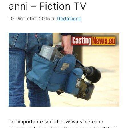
anni – Fiction TV
10 Dicembre 2015
di
Redazione
Per importante serie televisiva si cercano