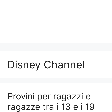
Disney Channel
Provini per ragazzi e
ragazze tra i 13 e i 19