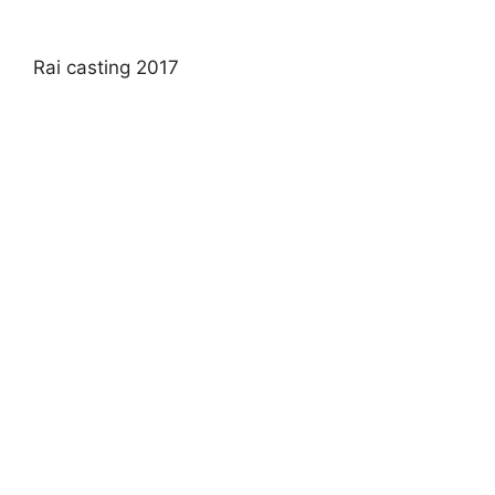
Rai casting 2017