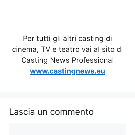
Per tutti gli altri casting di
cinema, TV e teatro vai al sito di
Casting News Professional
www.castingnews.eu
Lascia un commento
Commento