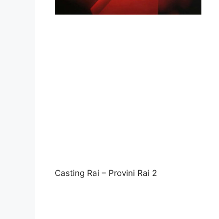
Casting Rai – Provini Rai 2