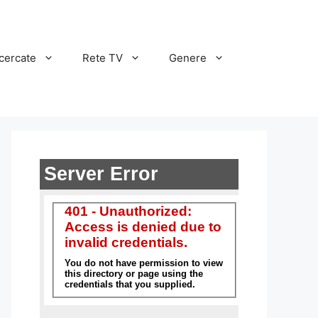
cercate
Rete TV
Genere