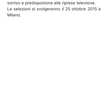
sorriso e predispostone alle riprese televisive.
Le selezioni si svolgeranno il 25 ottobre 2015 a
Milano.