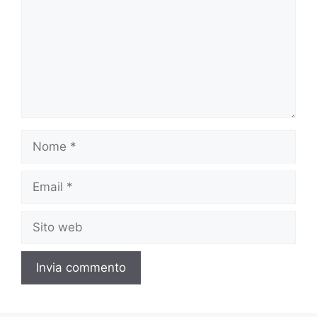
Nome
Email
Sito
web