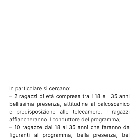
In particolare si cercano:
– 2 ragazzi di età compresa tra i 18 e i 35 anni
bellissima presenza, attitudine al palcoscenico
e predisposizione alle telecamere. I ragazzi
affiancheranno il conduttore del programma;
– 10 ragazze dai 18 ai 35 anni che faranno da
figuranti al programma, bella presenza, bel