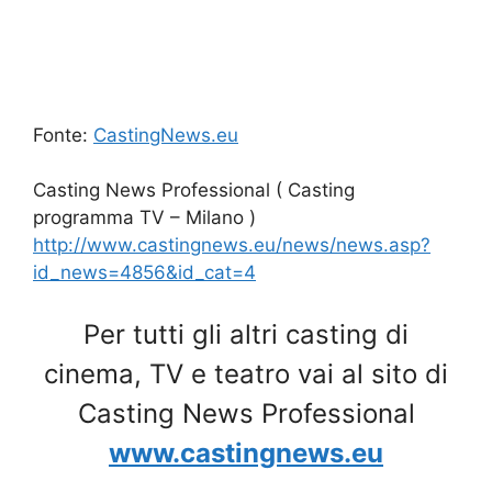
Fonte:
CastingNews.eu
Casting News Professional ( Casting
programma TV – Milano )
http://www.castingnews.eu/news/news.asp?
id_news=4856&id_cat=4
Per tutti gli altri casting di
cinema, TV e teatro vai al sito di
Casting News Professional
www.castingnews.eu