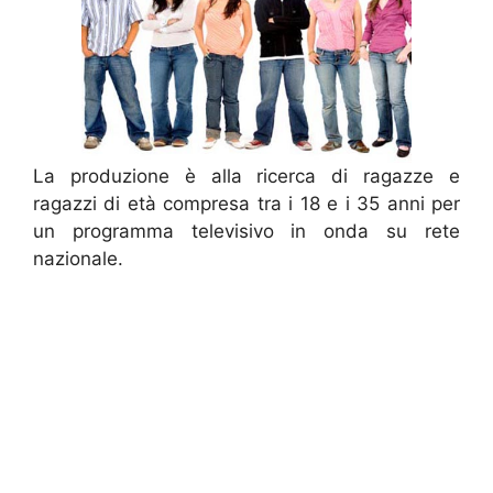
La produzione è alla ricerca di ragazze e
ragazzi di età compresa tra i 18 e i 35 anni per
un programma televisivo in onda su rete
nazionale.