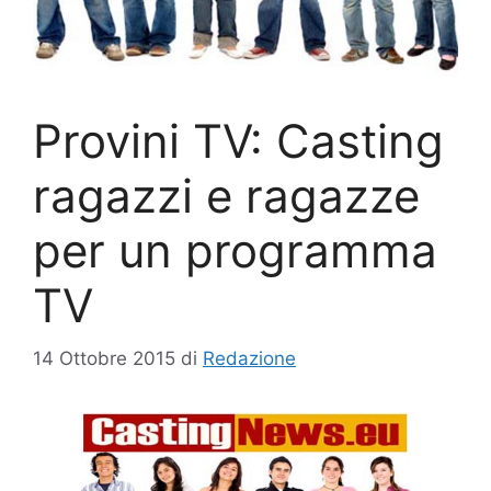
Provini TV: Casting
ragazzi e ragazze
per un programma
TV
14 Ottobre 2015
di
Redazione