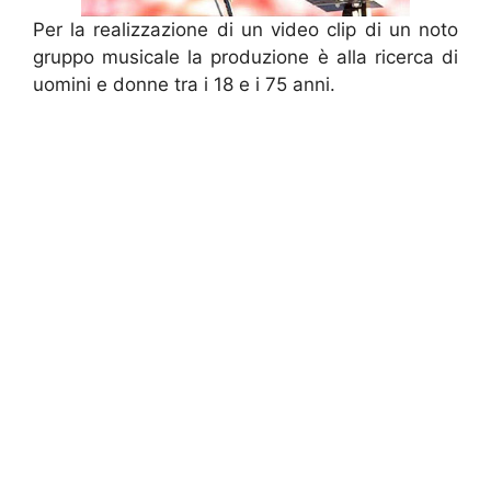
Per la realizzazione di un video clip di un noto
gruppo musicale la produzione è alla ricerca di
uomini e donne tra i 18 e i 75 anni.