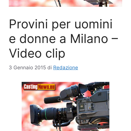
Provini per uomini
e donne a Milano –
Video clip
3 Gennaio 2015
di
Redazione