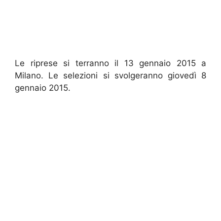
Le riprese si terranno il 13 gennaio 2015 a
Milano. Le selezioni si svolgeranno giovedì 8
gennaio 2015.