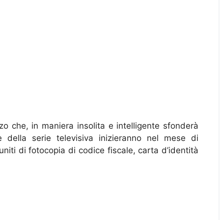
zo che, in maniera insolita e intelligente sfonderà
 della serie televisiva inizieranno nel mese di
iti di fotocopia di codice fiscale, carta d’identità