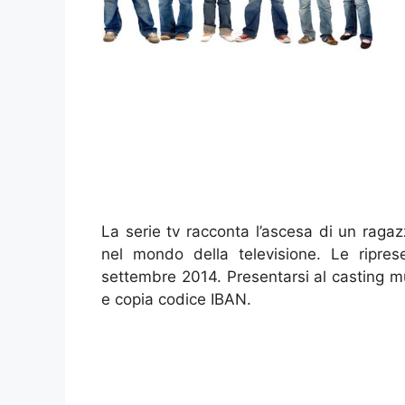
La serie tv racconta l’ascesa di un ragaz
nel mondo della televisione. Le riprese
settembre 2014. Presentarsi al casting mun
e copia codice IBAN.