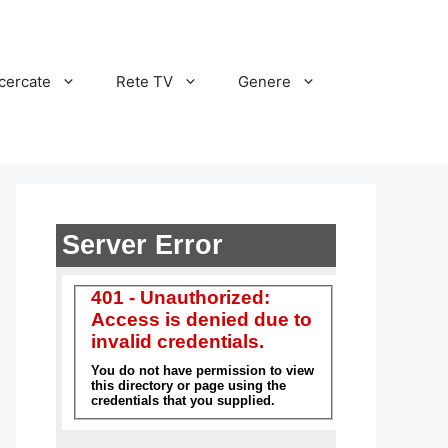
cercate
Rete TV
Genere