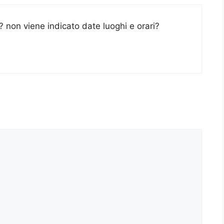
? non viene indicato date luoghi e orari?