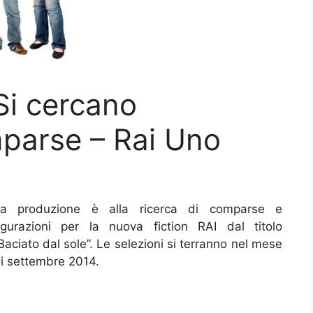
 Si cercano
mparse – Rai Uno
a produzione è alla ricerca di comparse e
igurazioni per la nuova fiction RAI dal titolo
Baciato dal sole”. Le selezioni si terranno nel mese
i settembre 2014.