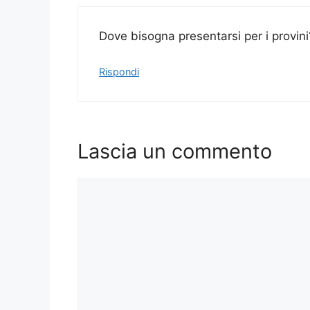
Dove bisogna presentarsi per i provini
Rispondi
Lascia un commento
Commento