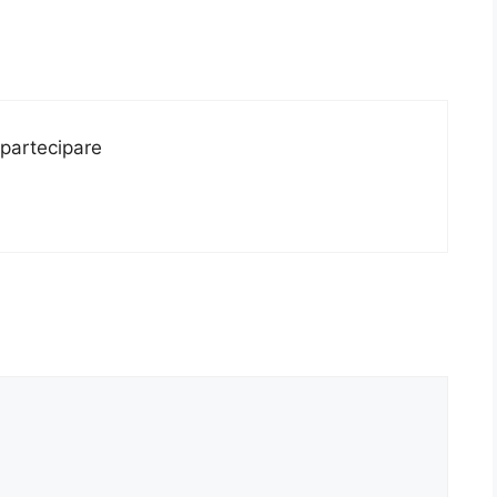
 partecipare