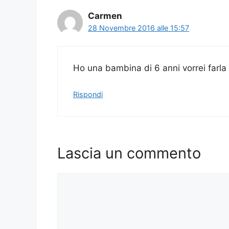
Carmen
28 Novembre 2016 alle 15:57
Ho una bambina di 6 anni vorrei farla
Rispondi
Lascia un commento
Commento