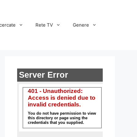
cercate
Rete TV
Genere