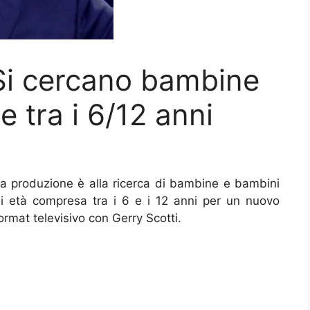
i cercano bambine
e tra i 6/12 anni
a produzione è alla ricerca di bambine e bambini
i età compresa tra i 6 e i 12 anni per un nuovo
ormat televisivo con Gerry Scotti.