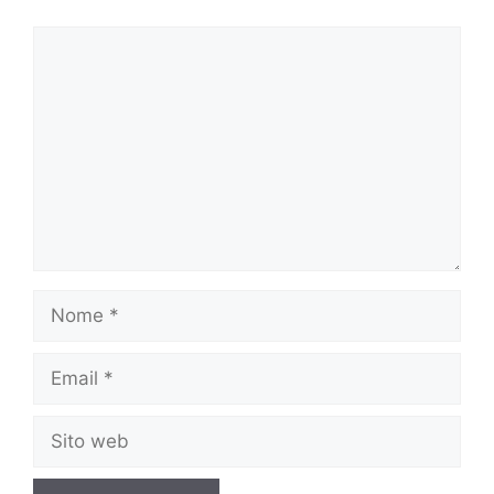
Commento
Nome
Email
Sito
web