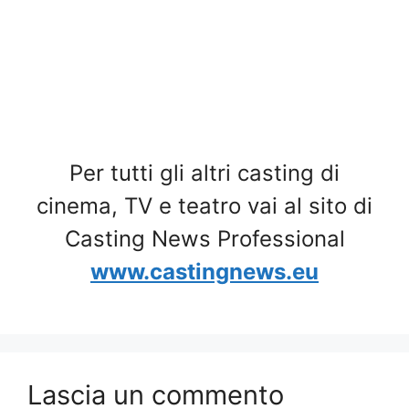
Per tutti gli altri casting di
cinema, TV e teatro vai al sito di
Casting News Professional
www.castingnews.eu
Lascia un commento