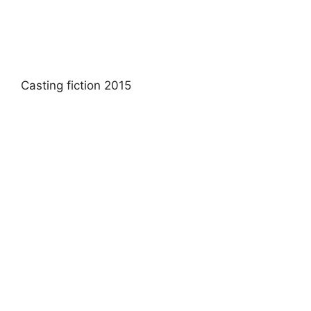
Casting fiction 2015