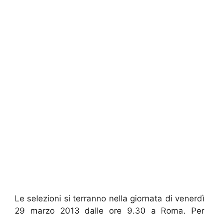
Le selezioni si terranno nella giornata di venerdì
29 marzo 2013 dalle ore 9.30 a Roma. Per