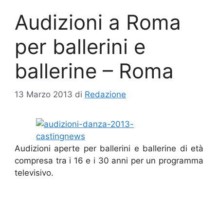
Audizioni a Roma
per ballerini e
ballerine – Roma
13 Marzo 2013
di
Redazione
Audizioni aperte per ballerini e ballerine di età
compresa tra i 16 e i 30 anni per un programma
televisivo.