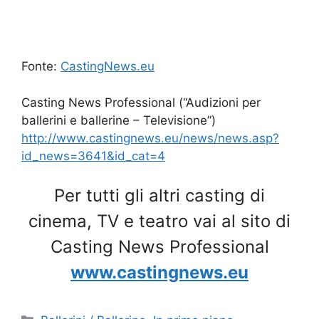
Fonte:
CastingNews.eu
Casting News Professional (“Audizioni per
ballerini e ballerine – Televisione”)
http://www.castingnews.eu/news/news.asp?
id_news=3641&id_cat=4
Per tutti gli altri casting di
cinema, TV e teatro vai al sito di
Casting News Professional
www.castingnews.eu
Categorie