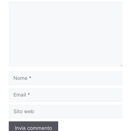
Commento
Nome
Email
Sito
web