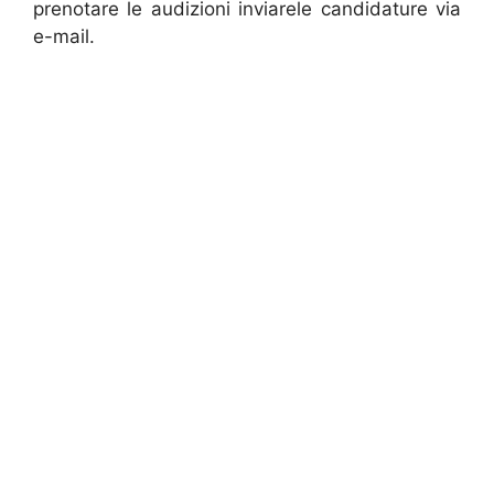
prenotare le audizioni inviarele candidature via
e-mail.