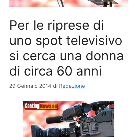
Per le riprese di
uno spot televisivo
si cerca una donna
di circa 60 anni
29 Gennaio 2014
di
Redazione