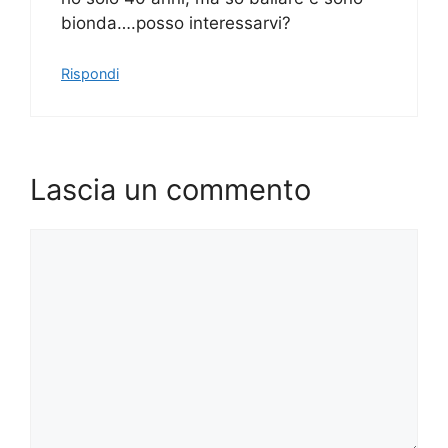
bionda….posso interessarvi?
Rispondi
Lascia un commento
Commento