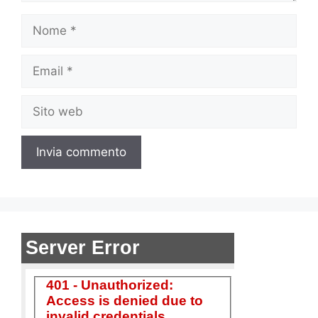
Nome
Email
Sito
web