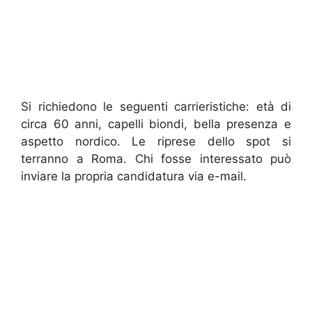
Si richiedono le seguenti carrieristiche: età di
circa 60 anni, capelli biondi, bella presenza e
aspetto nordico. Le riprese dello spot si
terranno a Roma. Chi fosse interessato può
inviare la propria candidatura via e-mail.