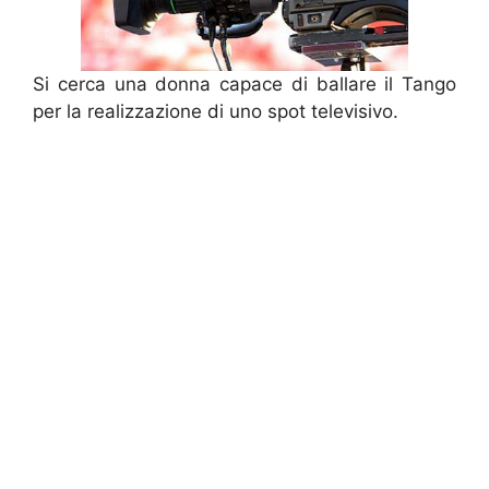
Si cerca una donna capace di ballare il Tango
per la realizzazione di uno spot televisivo.