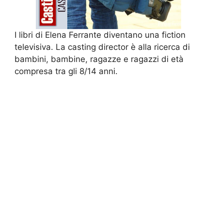
I libri di Elena Ferrante diventano una fiction
televisiva. La casting director è alla ricerca di
bambini, bambine, ragazze e ragazzi di età
compresa tra gli 8/14 anni.