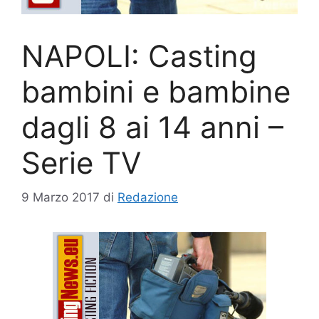
NAPOLI: Casting
bambini e bambine
dagli 8 ai 14 anni –
Serie TV
9 Marzo 2017
di
Redazione