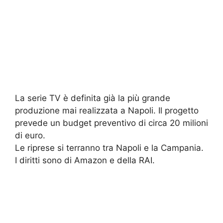
La serie TV è definita già la più grande
produzione mai realizzata a Napoli. Il progetto
prevede un budget preventivo di circa 20 milioni
di euro.
Le riprese si terranno tra Napoli e la Campania.
I diritti sono di Amazon e della RAI.