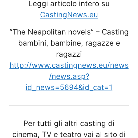
Leggi articolo intero su
CastingNews.eu
“The Neapolitan novels” – Casting
bambini, bambine, ragazze e
ragazzi
http://www.castingnews.eu/news
/news.asp?
id_news=5694&id_cat=1
Per tutti gli altri casting di
cinema, TV e teatro vai al sito di